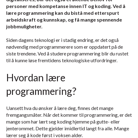
personer med kompetanse innen IT og koding. Ved å
lære programmering kan du bistå med etterspurt
arbeidskraft og kunnskap, og få mange spennende
jobbmuligheter.
Siden dagens teknologi er i stadig endring, er det også
nødvendig med programmerere som er oppdatert på de
siste trendene. Ved å studere programmering blir du rustet
til å kunne løse fremtidens teknologiske utfordringer.
Hvordan lære
programmering?
Uansett hva du ønsker å lære deg, finnes det mange
fremgangsmåter. Når det kommer til programmering, er det
mange som har lært seg koding hjemme på gutte- eller
jenterommet. Dette gjelder imidlertid langt fra alle. Mange
lærer seg å kode først i voksen alder.