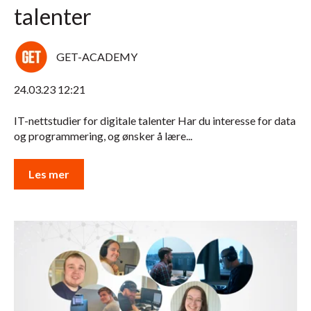
talenter
GET-ACADEMY
24.03.23 12:21
IT-nettstudier for digitale talenter Har du interesse for data
og programmering, og ønsker å lære...
Les mer