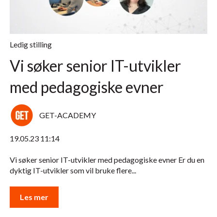
Ledig stilling
Vi søker senior IT-utvikler
med pedagogiske evner
GET-ACADEMY
19.05.23 11:14
Vi søker senior IT-utvikler med pedagogiske evner Er du en
dyktig IT-utvikler som vil bruke flere...
Les mer