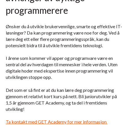
programmerere
Ønsker du å utvikle brukervennlige, smarte og effektive IT-
løsninger? Da kan programmering være noe for deg. Ved å
lære deg ett eller flere programmeringsspråk, kan du
potensielt bidra til å utvikle fremtidens teknologi.
I årene som kommer vil apper og programvare være en
sentral del av hverdagen til mennesker i hele verden. Uten
digitale hoder med ekspertise innen programmering vil
utviklingen stoppe opp.
Det som er så fint er at du kan lære deg programmering
gjennom et relativt kort kurs på nett. Bli juniorutvikler på
1,5 år gjennom GET Academy, og ta del i fremtidens
utvikling!
Ta kontakt med GET Academy for mer informasjon