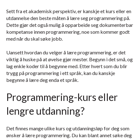
Sett fra et akademisk perspektiv, er kanskje et kurs eller en
utdannelse den beste måten å lære seg programmering på.
Dette gjør det også mulig å opparbeide seg dokumenterbar
kompetanse innen programmering, noe som kommer godt
med når du skal søke jobb.
Uansett hvordan du velger å lære programmering, er det
viktig å huske på at øvelse gjør mester. Begynn i det små, og
lag enkle koder til å begynne med. Etter hvert som du blir
trygg på programmering i ett språk, kan du kanskje
begynne å lære deg enda et språk.
Programmering-kurs eller
lengre utdanning?
Det finnes mange ulike kurs og utdanningsløp for deg som
ønsker å lære programmering. Du kan blant annet søke deg