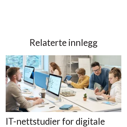
Relaterte innlegg
IT-nettstudier for digitale