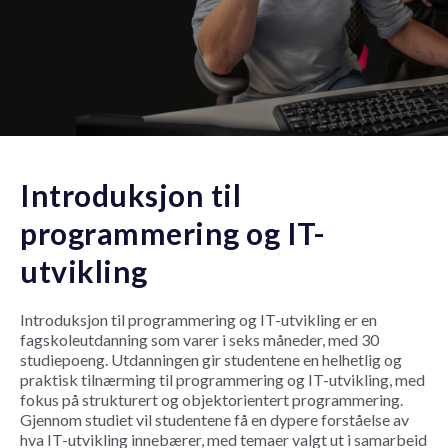
Introduksjon til
programmering og IT-
utvikling
Introduksjon til programmering og IT-utvikling
er en
fagskoleutdanning som varer i seks måneder, med 30
studiepoeng. Utdanningen gir studentene en helhetlig og
praktisk tilnærming til programmering og IT-utvikling, med
fokus på strukturert og objektorientert programmering.
Gjennom studiet vil studentene få en dypere forståelse av
hva IT-utvikling innebærer, med temaer valgt ut i samarbeid