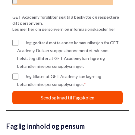
GET Academy forplikter seg til å beskytte og respektere
ditt personvern.
Les mer her om personvern og informasjonskapsler her
Jeg godtar å motta annen kommunikasjon fra GET
Academy. Du kan stoppe abonnementet når som
helst. Jeg tillater at GET Academy kan lagre og
behandle mine personopplysninger.
Jeg tillater at GET Academy kan lagre og
behandle mine personopplysninger.
*
Faglig innhold og pensum