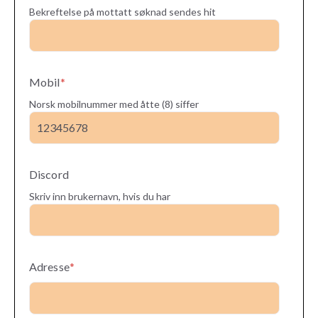
Bekreftelse på mottatt søknad sendes hit
Mobil
*
Norsk mobilnummer med åtte (8) siffer
Discord
Skriv inn brukernavn, hvis du har
Adresse
*