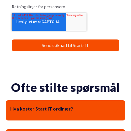
Retningslinjer for personvern
Ofte stilte spørsmål
Hva koster Start IT ordinær?