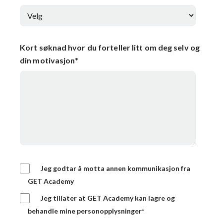
Kort søknad hvor du forteller litt om deg selv og
din motivasjon
*
Jeg godtar å motta annen kommunikasjon fra
GET Academy
Jeg tillater at GET Academy kan lagre og
behandle mine personopplysninger
*