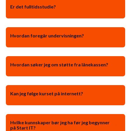
Er det fulltidsstudie?
Hvordan foregår undervisningen?
Hvordan søker jeg om støtte fra lånekassen?
Kan jeg følge kurset på internett?
Hvilke kunnskaper bør jeg ha før jeg begynner
på Start IT?