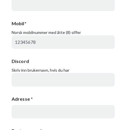
Mobil
*
Norsk mobilnummer med åtte (8) siffer
Discord
Skriv inn brukernavn, hvis du har
Adresse
*