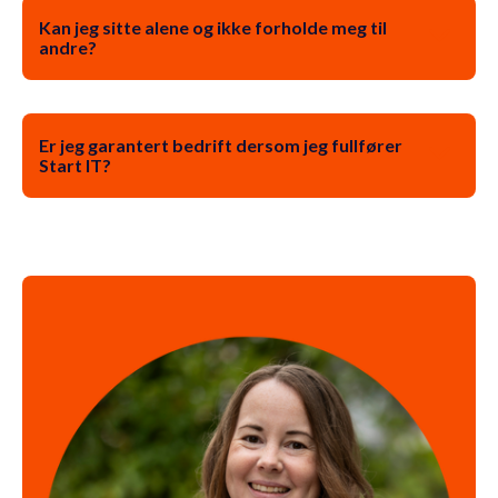
Kan jeg sitte alene og ikke forholde meg til
andre?
Er jeg garantert bedrift dersom jeg fullfører
Start IT?