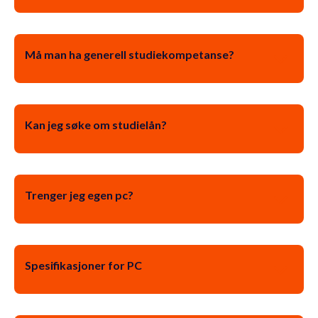
Må man ha generell studiekompetanse?
Kan jeg søke om studielån?
Trenger jeg egen pc?
Spesifikasjoner for PC