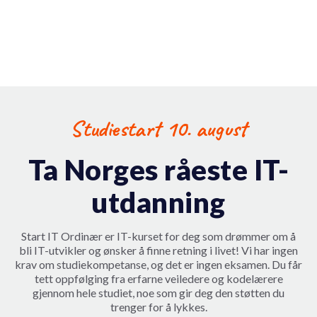
Studiestart 10. august
Ta Norges råeste IT-
utdanning
Start IT Ordinær er IT-kurset for deg som drømmer om å
bli IT-utvikler og ønsker å finne retning i livet! Vi har ingen
krav om studiekompetanse, og det er ingen eksamen. Du får
tett oppfølging fra erfarne veiledere og kodelærere
gjennom hele studiet, noe som gir deg den støtten du
trenger for å lykkes.