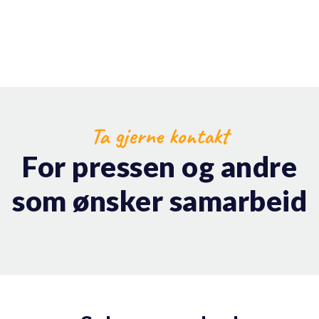
Ta gjerne kontakt
For pressen og andre
som ønsker samarbeid