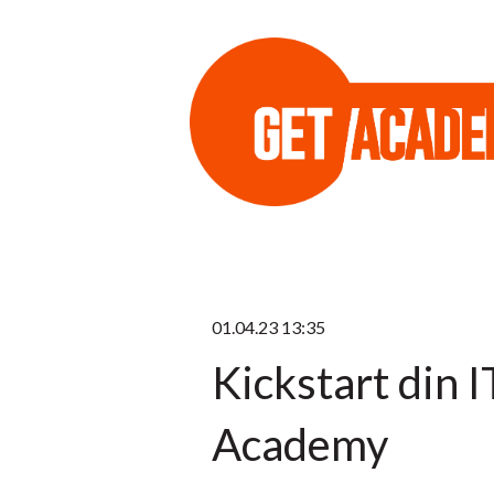
01.04.23 13:35
Kickstart din 
Academy