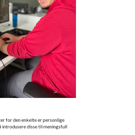
ter for den enkelte er personlige
 introdusere disse til meningsfull