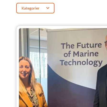
Kategorier